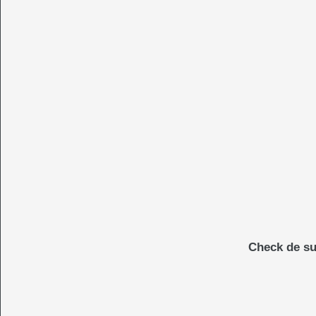
Check de su