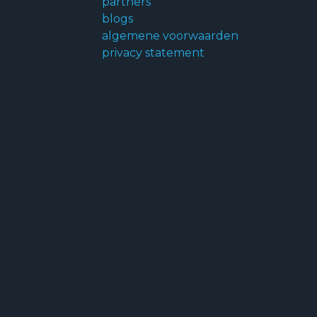
partners
blogs
algemene voorwaarden
privacy statement