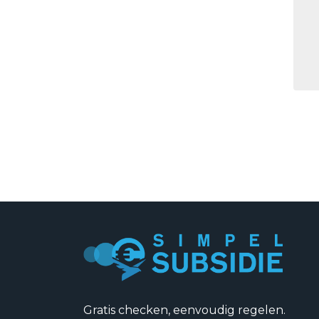
Gratis checken, eenvoudig regelen.