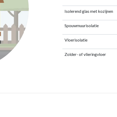
Isolerend glas met kozijnen
Spouwmuurisolatie
Vloerisolatie
Zolder- of vlieringvloer