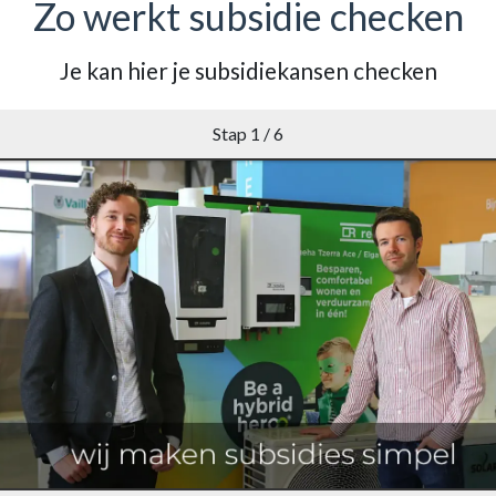
Zo werkt subsidie checken
Je kan hier je subsidiekansen checken
Stap 1 / 6