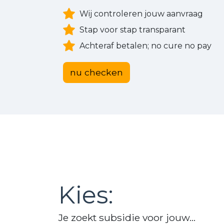
Wij controleren jouw aanvraag
Stap voor stap transparant
Achteraf betalen; no cure no pay
nu checken
Kies:
Je zoekt subsidie voor jouw...